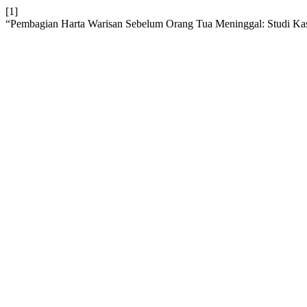
[1]
“Pembagian Harta Warisan Sebelum Orang Tua Meninggal: Studi 