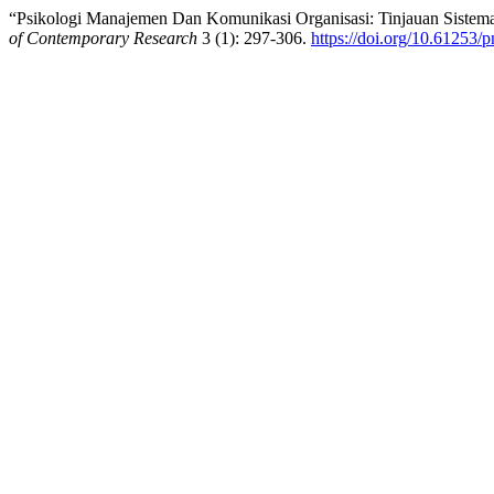
“Psikologi Manajemen Dan Komunikasi Organisasi: Tinjauan Sistema
of Contemporary Research
3 (1): 297-306.
https://doi.org/10.61253