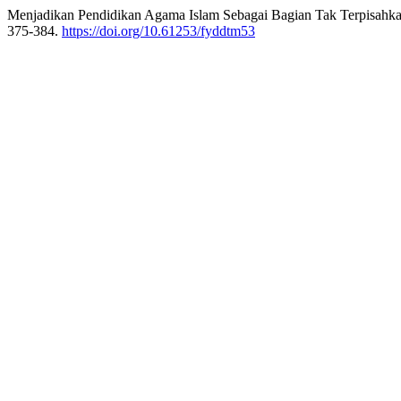
Menjadikan Pendidikan Agama Islam Sebagai Bagian Tak Terpisahka
375-384.
https://doi.org/10.61253/fyddtm53