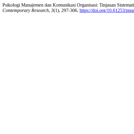
Psikologi Manajemen dan Komunikasi Organisasi: Tinjauan Sistemati
Contemporary Research
,
3
(1), 297-306.
https://doi.org/10.61253/pn