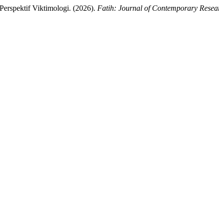
erspektif Viktimologi. (2026).
Fatih: Journal of Contemporary Resea