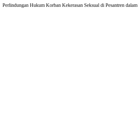
Perlindungan Hukum Korban Kekerasan Seksual di Pesantren dalam P