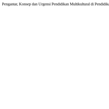
Pengantar, Konsep dan Urgensi Pendidikan Multikultural di Pendid