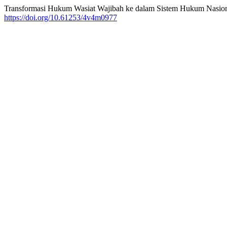
Transformasi Hukum Wasiat Wajibah ke dalam Sistem Hukum Nasion
https://doi.org/10.61253/4v4m0977