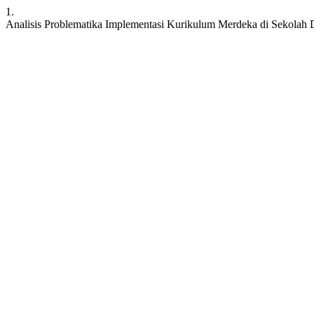
1.
Analisis Problematika Implementasi Kurikulum Merdeka di Sekolah