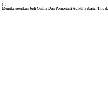
(1)
Mengkategorikan Judi Online Dan Pornografi Adiktif Sebagai Tindak