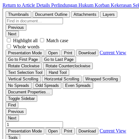
Return to Article Details
Perlindungan Hukum Korban Kekerasan Seksu