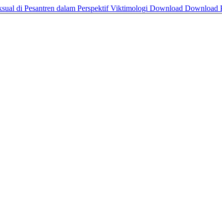
al di Pesantren dalam Perspektif Viktimologi
Download
Download