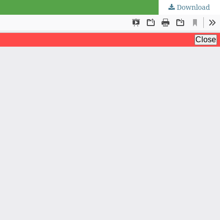
Download