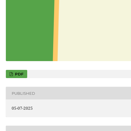
PDF
PUBLISHED
05-07-2025