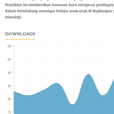
Penelitian ini memberikan wawasan baru mengenai pentingnya
dalam mendukung semangat belajar anak-anak di lingkungan ya
teknologi.
DOWNLOADS